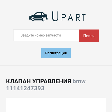
Поиск
Регистрация
КЛАПАН УПРАВЛЕНИЯ
bmw
11141247393