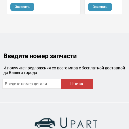
о
Заказать
Заказать
Введите номер запчасти
И получите предложения со всего мира с бесплатной доставкой
до Вашего города
Поиск