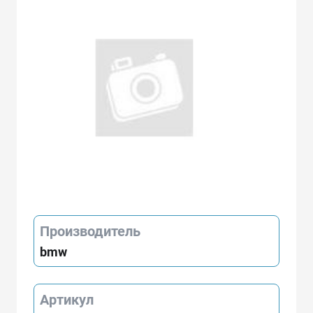
Производитель
bmw
Артикул