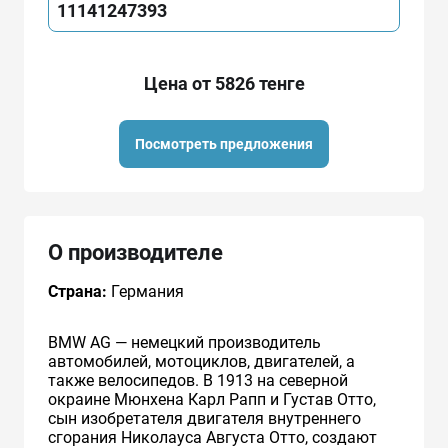
11141247393
Цена от 5826 тенге
Посмотреть предложения
О производителе
Страна:
Германия
BMW AG — немецкий производитель
автомобилей, мотоциклов, двигателей, а
также велосипедов. В 1913 на северной
окраине Мюнхена Карл Рапп и Густав Отто,
сын изобретателя двигателя внутреннего
сгорания Николауса Августа Отто, создают