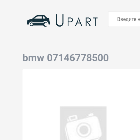
bmw 07146778500