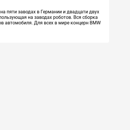
на пяти заводах в Германии и двадцати двух
пользующая на заводах роботов. Вся сборка
ов автомобиля. Для всех в мире концерн BMW