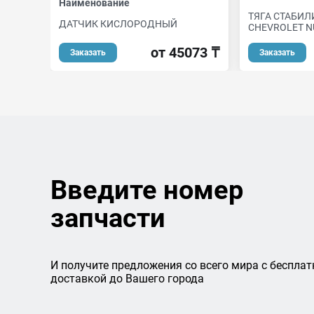
Наименование
ТЯГА СТАБИЛ
ДАТЧИК КИСЛОРОДНЫЙ
CHEVROLET N
от 45073 ₸
Заказать
Заказать
Введите номер
запчасти
И получите предложения со всего мира с бесплат
доставкой до Вашего города