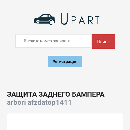
Поиск
Регистрация
ЗАЩИТА ЗАДНЕГО БАМПЕРА
arbori afzdatop1411