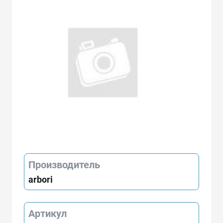
Производитель
arbori
Артикул