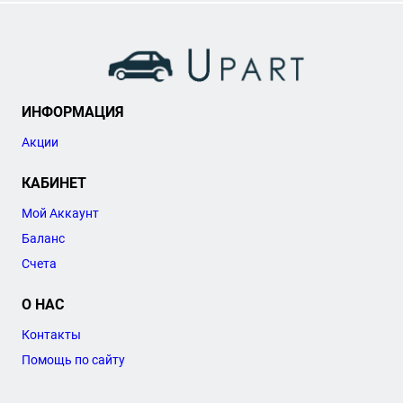
ИНФОРМАЦИЯ
Акции
КАБИНЕТ
Мой Аккаунт
Баланс
Счета
О НАС
Контакты
Помощь по сайту