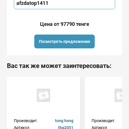
afzdatop1411
Цена от 97790 тенге
Посмотреть предложения
Вас так же может заинтересовать:
Производит.
tong hong
Производит.
Артикул
thg2051
Артикул