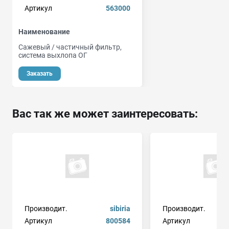
Артикул
563000
Наименование
Сажевый / частичный фильтр,
система выхлопа ОГ
Заказать
Вас так же может заинтересовать:
Производит.
sibiria
Производит.
Артикул
800584
Артикул