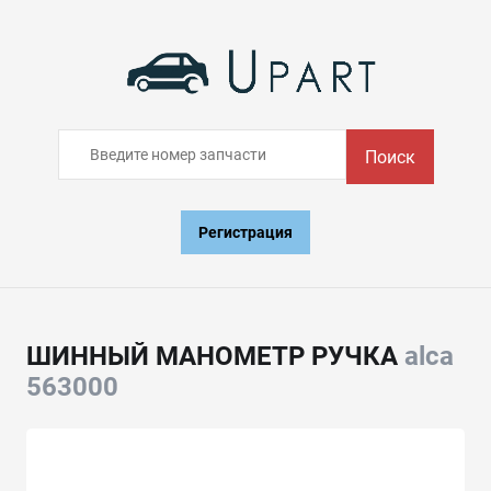
Поиск
Регистрация
ШИННЫЙ МАНОМЕТР РУЧКА
alca
563000