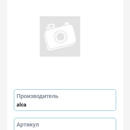
Производитель
alca
Артикул