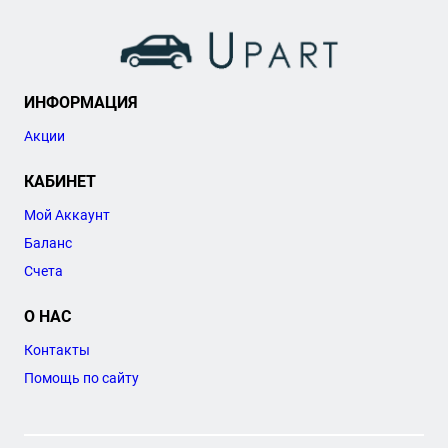
ИНФОРМАЦИЯ
Акции
КАБИНЕТ
Мой Аккаунт
Баланс
Счета
О НАС
Контакты
Помощь по сайту