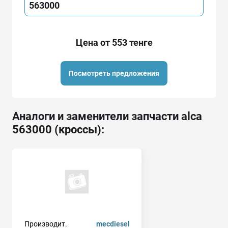
563000
Цена от 553 тенге
Посмотреть предложения
Аналоги и заменители запчасти alca
563000 (кроссы):
Производит.
mecdiesel