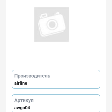
Производитель
airline
Артикул
awgo04