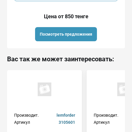
Цена от 850 тенге
Посмотреть предложения
Вас так же может заинтересовать:
Производит.
lemforder
Производит.
Артикул
3105601
Артикул