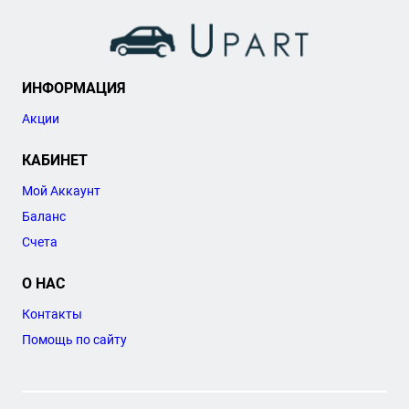
ИНФОРМАЦИЯ
Акции
КАБИНЕТ
Мой Аккаунт
Баланс
Счета
О НАС
Контакты
Помощь по сайту