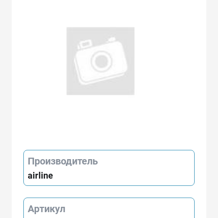
Производитель
airline
Артикул