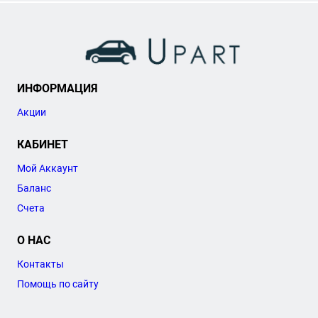
ИНФОРМАЦИЯ
Акции
КАБИНЕТ
Мой Аккаунт
Баланс
Счета
О НАС
Контакты
Помощь по сайту