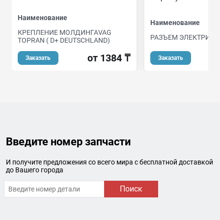
Наименование
Наименование
КРЕПЛЕНИЕ МОЛДИНГАVAG
РАЗЪЕМ ЭЛЕКТРИЧ
TOPRAN ( D+ DEUTSCHLAND)
от 1384 ₸
Заказать
Заказать
Введите номер запчасти
И получите предложения со всего мира с бесплатной доставкой
до Вашего города
Поиск