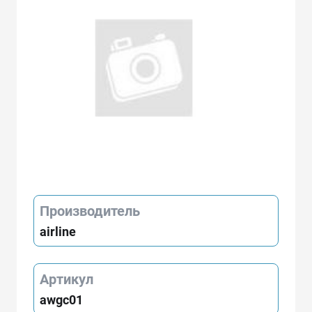
Производитель
airline
Артикул
awgc01