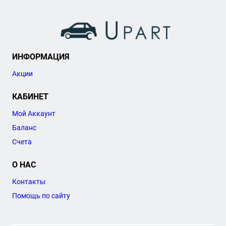
ИНФОРМАЦИЯ
Акции
КАБИНЕТ
Мой Аккаунт
Баланс
Счета
О НАС
Контакты
Помощь по сайту