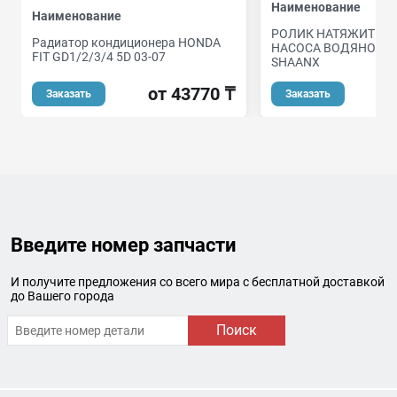
Наименование
Наименование
РОЛИК НАТЯЖИТЕЛЯ
Радиатор кондиционера HONDA
НАСОСА ВОДЯНОГО 
FIT GD1/2/3/4 5D 03-07
SHAANX
от 43770 ₸
Заказать
Заказать
Введите номер запчасти
И получите предложения со всего мира с бесплатной доставкой
до Вашего города
Поиск