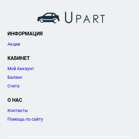
ИНФОРМАЦИЯ
Акции
КАБИНЕТ
Мой Аккаунт
Баланс
Счета
О НАС
Контакты
Помощь по сайту