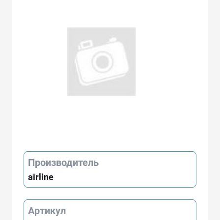
Производитель
airline
Артикул