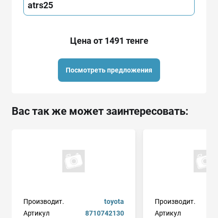
atrs25
Цена от 1491 тенге
Посмотреть предложения
Вас так же может заинтересовать:
Производит.
toyota
Производит.
Артикул
8710742130
Артикул