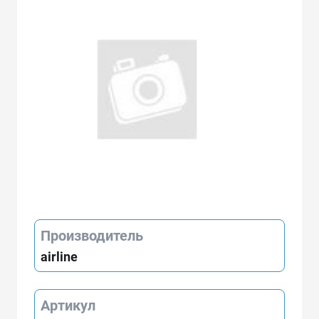
Производитель
airline
Артикул