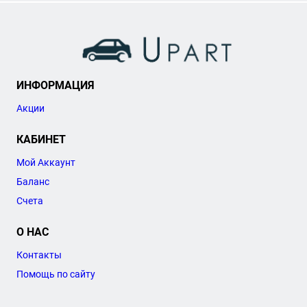
ИНФОРМАЦИЯ
Акции
КАБИНЕТ
Мой Аккаунт
Баланс
Счета
О НАС
Контакты
Помощь по сайту