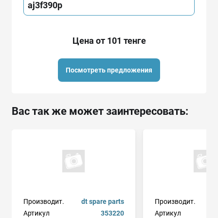
aj3f390p
Цена от 101 тенге
Посмотреть предложения
Вас так же может заинтересовать:
Производит.
dt spare parts
Производит.
Артикул
353220
Артикул