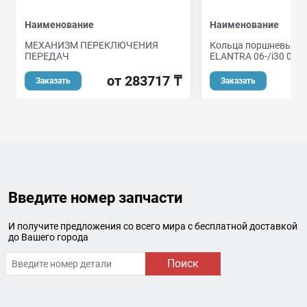
Наименование
Наименование
МЕХАНИЗМ ПЕРЕКЛЮЧЕНИЯ
Кольца поршневые H
ПЕРЕДАЧ
ELANTRA 06-/i30 07-
от 283717 ₸
Заказать
Заказать
Введите номер запчасти
И получите предложения со всего мира с бесплатной доставкой
до Вашего города
Поиск