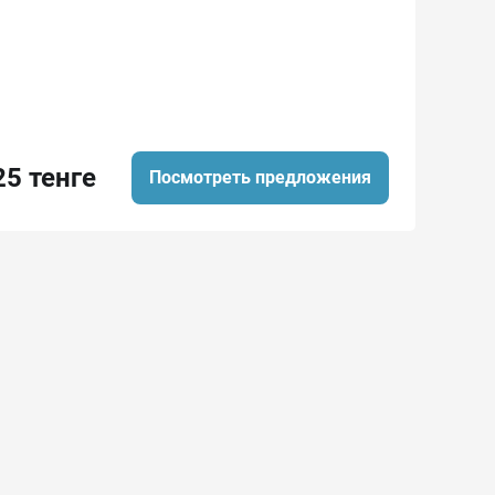
25 тенге
Посмотреть предложения