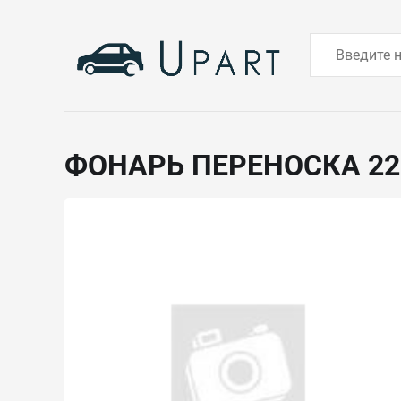
ФОНАРЬ ПЕРЕНОСКА 2