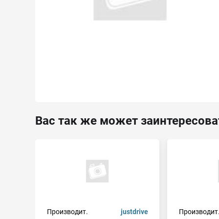
Вас так же может заинтересова
Производит.
justdrive
Производит