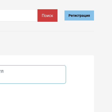
Поиск
Регистрация
ул