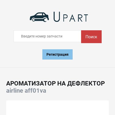
Поиск
Регистрация
АРОМАТИЗАТОР НА ДЕФЛЕКТОР
airline aff01va