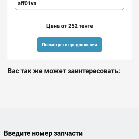
aff01va
Цена от 252 тенге
Посмотреть предложения
Вас так же может заинтересовать:
Введите номер запчасти