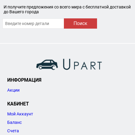
И получите предложения со всего мира с бесплатной доставкой
до Вашего города
Поиск
ИНФОРМАЦИЯ
Акции
КАБИНЕТ
Мой Аккаунт
Баланс
Счета