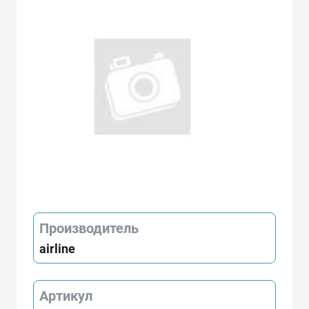
Производитель
airline
Артикул