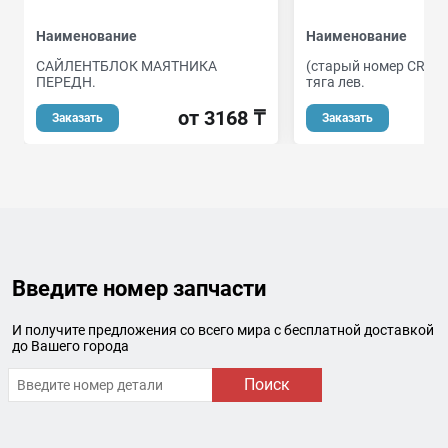
Наименование
Наименование
САЙЛЕНТБЛОК МАЯТНИКА
(старый номер CRBZ-
ПЕРЕДН.
тяга лев.
от 3168 ₸
Заказать
Заказать
Введите номер запчасти
И получите предложения со всего мира с бесплатной доставкой
до Вашего города
Поиск