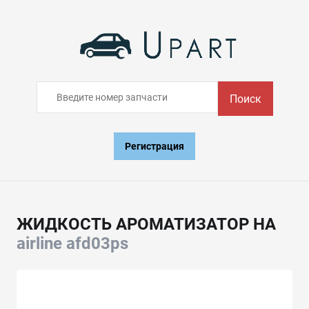
Поиск
Регистрация
ЖИДКОСТЬ АРОМАТИЗАТОР НА
airline afd03ps