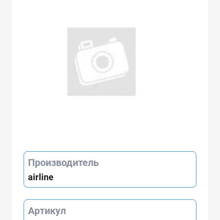
Производитель
airline
Артикул