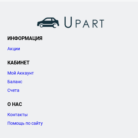
ИНФОРМАЦИЯ
Акции
КАБИНЕТ
Мой Аккаунт
Баланс
Счета
О НАС
Контакты
Помощь по сайту