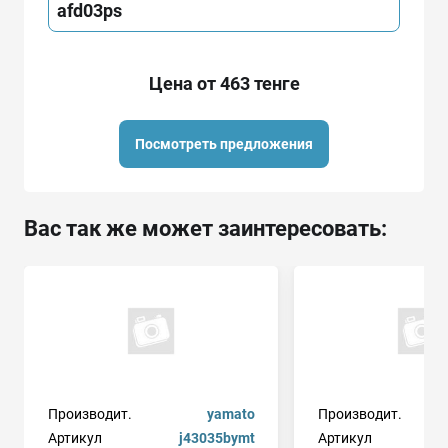
afd03ps
Цена от 463 тенге
Посмотреть предложения
Вас так же может заинтересовать:
Производит.
yamato
Производит.
Артикул
j43035bymt
Артикул