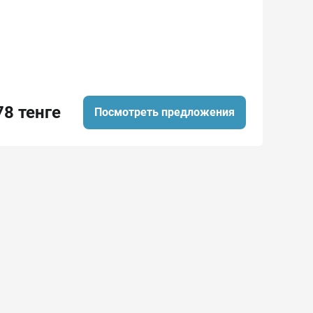
78 тенге
Посмотреть предложения