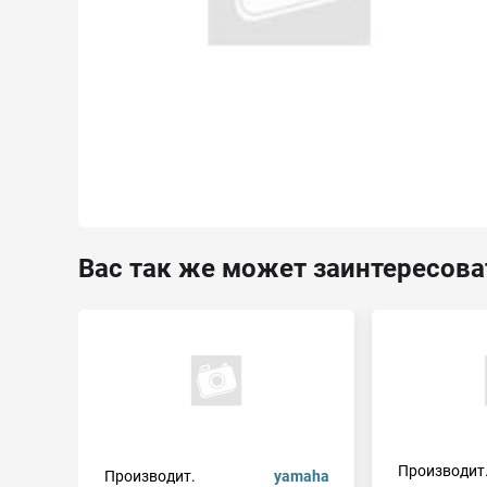
Вас так же может заинтересова
Производит
Производит.
yamaha