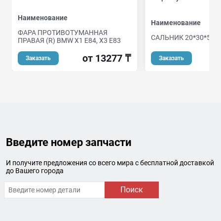
Наименование
Наименование
ФАРА ПРОТИВОТУМАННАЯ
САЛЬНИК 20*30*5/6
ПРАВАЯ (R) BMW X1 E84, X3 E83
от 13277 ₸
Заказать
Заказать
Введите номер запчасти
И получите предложения со всего мира с бесплатной доставкой
до Вашего города
Поиск