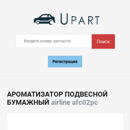
Поиск
Регистрация
АРОМАТИЗАТОР ПОДВЕСНОЙ
БУМАЖНЫЙ
airline afc02pc