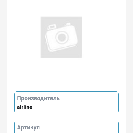
Производитель
airline
Артикул