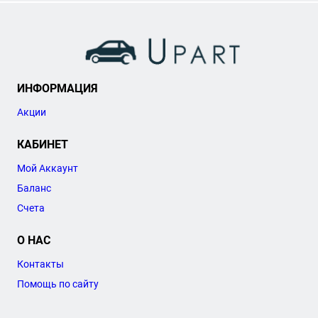
ИНФОРМАЦИЯ
Акции
КАБИНЕТ
Мой Аккаунт
Баланс
Счета
О НАС
Контакты
Помощь по сайту