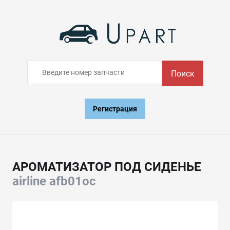
Поиск
Регистрация
АРОМАТИЗАТОР ПОД СИДЕНЬЕ
airline afb01oc