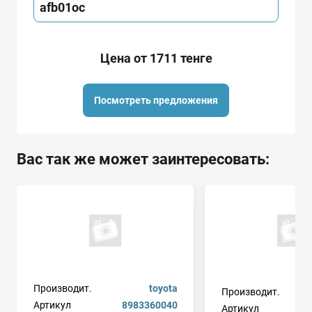
afb01oc
Цена от 1711 тенге
Посмотреть предложения
Вас так же может заинтересовать:
Производит.
toyota
Производит.
Артикул
8983360040
Артикул