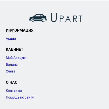
ИНФОРМАЦИЯ
Акции
КАБИНЕТ
Мой Аккаунт
Баланс
Счета
О НАС
Контакты
Помощь по сайту