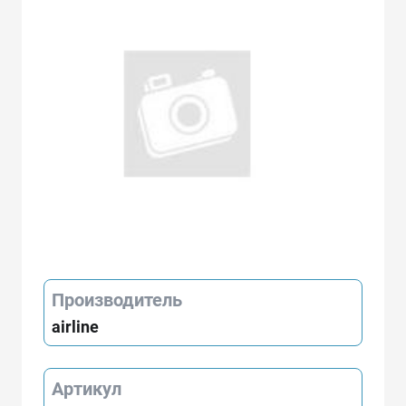
Производитель
airline
Артикул