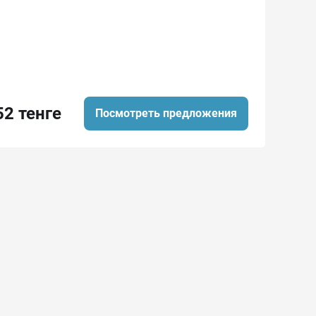
52 тенге
Посмотреть предложения