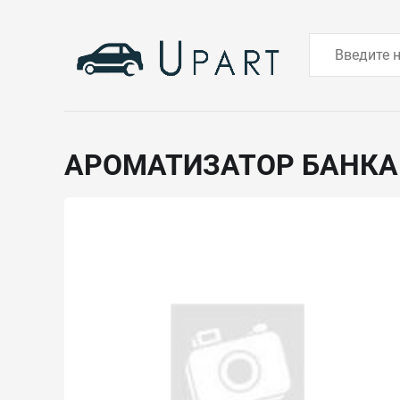
АРОМАТИЗАТОР БАНКА