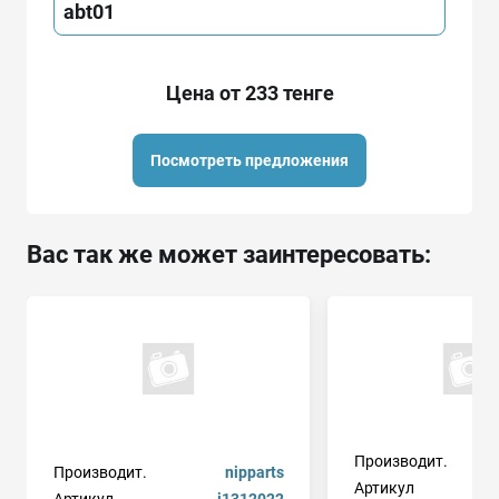
abt01
Цена от 233 тенге
Посмотреть предложения
Вас так же может заинтересовать:
Производит.
Производит.
nipparts
Артикул