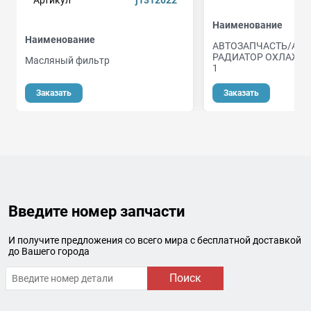
Артикул
j1312022
Наименование
Наименование
АВТОЗАПЧАСТЬ/AL
РАДИАТОР ОХЛАЖДЕН
Масляный фильтр
1
Заказать
Заказать
Введите номер запчасти
И получите предложения со всего мира с бесплатной доставкой
до Вашего города
Поиск