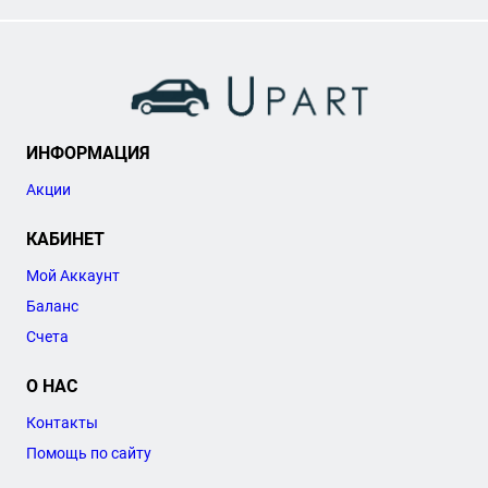
ИНФОРМАЦИЯ
Акции
КАБИНЕТ
Мой Аккаунт
Баланс
Счета
О НАС
Контакты
Помощь по сайту