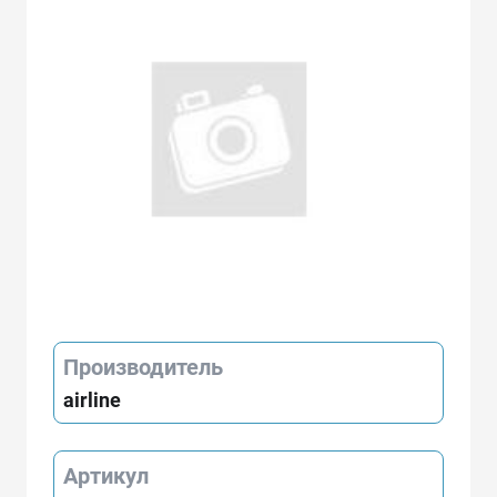
Производитель
airline
Артикул