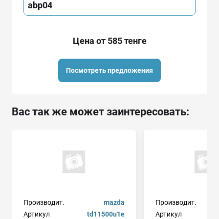
abp04
Цена от 585 тенге
Посмотреть предложения
Вас так же может заинтересовать:
Производит.
mazda
Производит.
Артикул
td11500u1e
Артикул