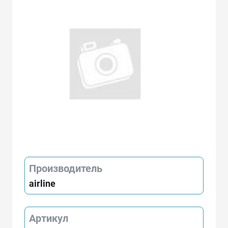
Производитель
airline
Артикул