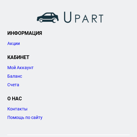
ИНФОРМАЦИЯ
Акции
КАБИНЕТ
Мой Аккаунт
Баланс
Счета
О НАС
Контакты
Помощь по сайту