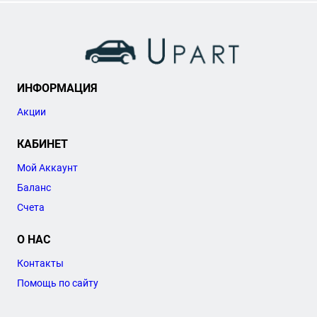
ИНФОРМАЦИЯ
Акции
КАБИНЕТ
Мой Аккаунт
Баланс
Счета
О НАС
Контакты
Помощь по сайту