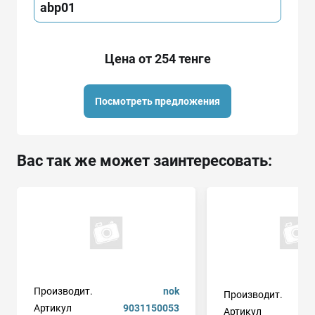
abp01
Цена от 254 тенге
Посмотреть предложения
Вас так же может заинтересовать:
Производит.
nok
Производит.
Артикул
9031150053
Артикул