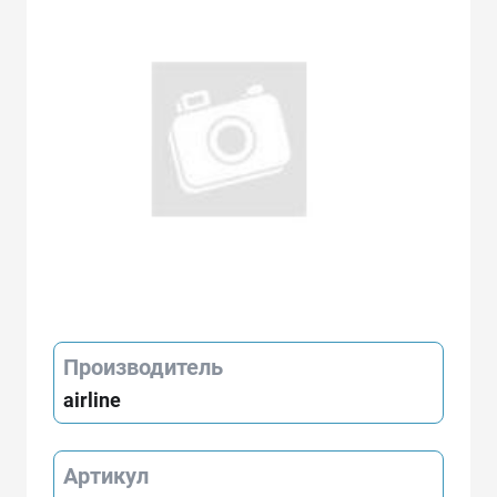
Производитель
airline
Артикул