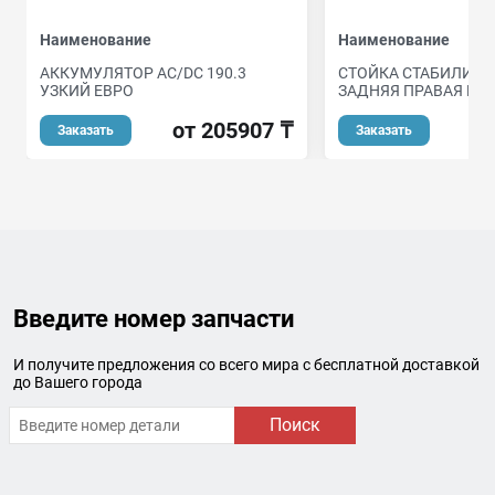
Наименование
Наименование
АККУМУЛЯТОР AC/DC 190.3
СТОЙКА СТАБИЛИЗА
УЗКИЙ ЕВРО
ЗАДНЯЯ ПРАВАЯ BOS
от 205907 ₸
Заказать
Заказать
Введите номер запчасти
И получите предложения со всего мира с бесплатной доставкой
до Вашего города
Поиск