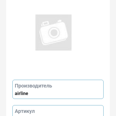
Производитель
airline
Артикул