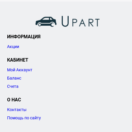
ИНФОРМАЦИЯ
Акции
КАБИНЕТ
Мой Аккаунт
Баланс
Счета
О НАС
Контакты
Помощь по сайту