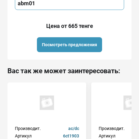
abm01
Цена от 665 тенге
Посмотреть предложения
Вас так же может заинтересовать:
Производит.
ac/dc
Производит.
Артикул
6ct1903
Артикул