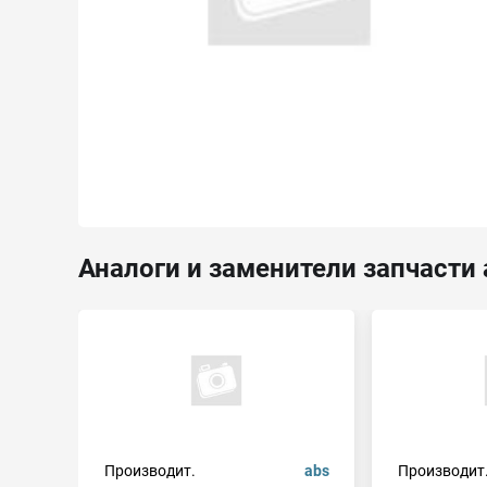
Аналоги и заменители запчасти 
Производит.
abs
Производит