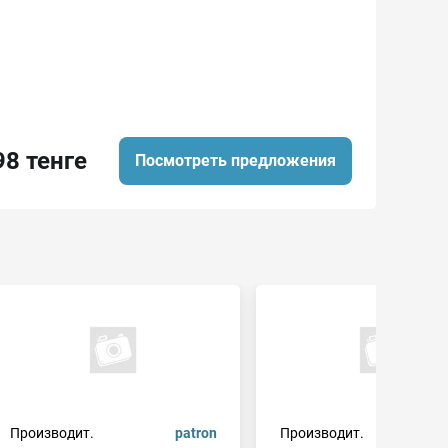
98 тенге
Посмотреть предложения
Производит.
patron
Производит.