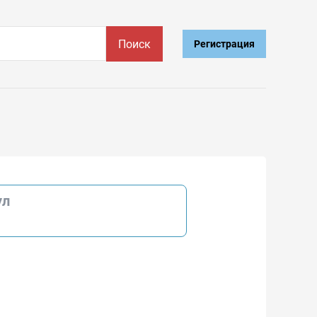
Поиск
Регистрация
ул