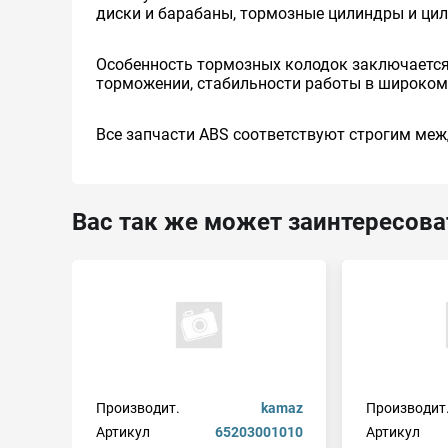
диски и барабаны, тормозные цилиндры и цил
Особенность тормозных колодок заключается 
торможении, стабильности работы в широком 
Все запчасти ABS соответствуют строгим меж
Вас так же может заинтересова
Производит.
kamaz
Производит
Артикул
65203001010
Артикул