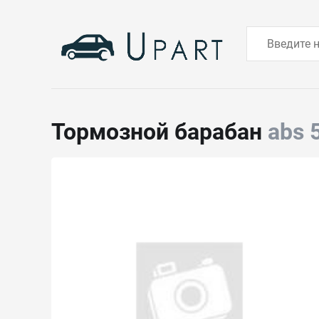
Тормозной барабан
abs 