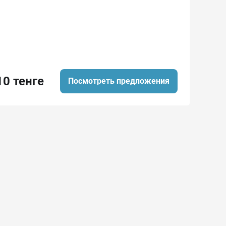
10 тенге
Посмотреть предложения