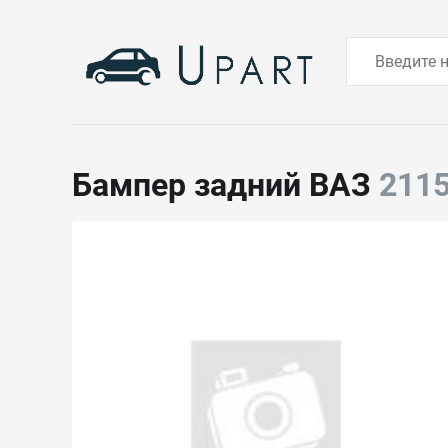
Бампер задний ВАЗ
211