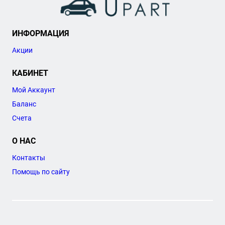
ИНФОРМАЦИЯ
Акции
КАБИНЕТ
Мой Аккаунт
Баланс
Счета
О НАС
Контакты
Помощь по сайту