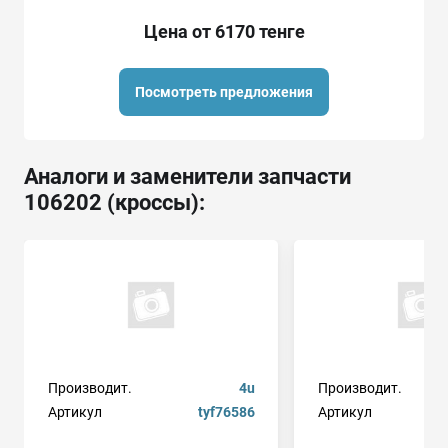
Цена от 6170 тенге
Посмотреть предложения
Аналоги и заменители запчасти
106202 (кроссы):
Производит.
4u
Производит.
Артикул
tyf76586
Артикул