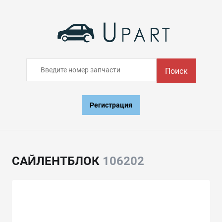
Поиск
Регистрация
САЙЛЕНТБЛОК
106202