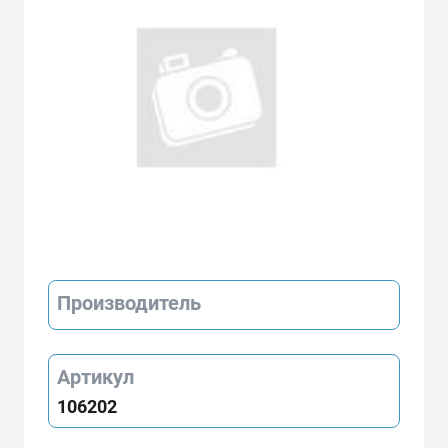
Производитель
Артикул
106202