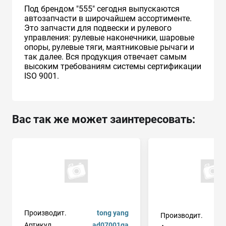
Под брендом "555" сегодня выпускаются
автозапчасти в широчайшем ассортименте.
Это запчасти для подвески и рулевого
управления: рулевые наконечники, шаровые
опоры, рулевые тяги, маятниковые рычаги и
так далее. Вся продукция отвечает самым
высоким требованиям системы сертификации
ISO 9001.
Вас так же может заинтересовать:
Производит.
tong yang
Производит.
Артикул
ad07001ga