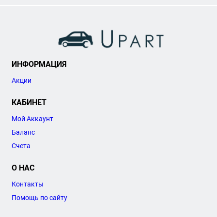
ИНФОРМАЦИЯ
Акции
КАБИНЕТ
Мой Аккаунт
Баланс
Счета
О НАС
Контакты
Помощь по сайту