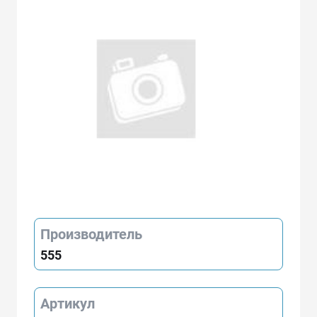
Производитель
555
Артикул