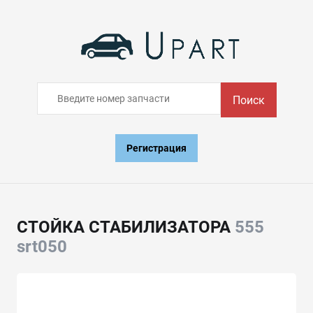
Поиск
Регистрация
СТОЙКА СТАБИЛИЗАТОРА
555
srt050