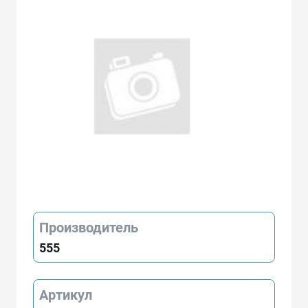
Производитель
555
Артикул