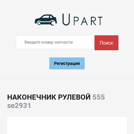
Поиск
Регистрация
НАКОНЕЧНИК РУЛЕВОЙ
555
se2931