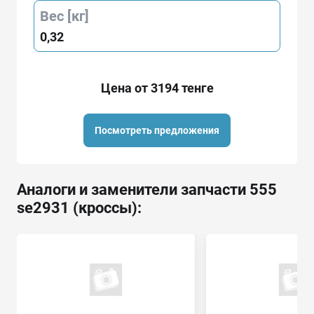
Вес [кг]
0,32
Цена от 3194 тенге
Посмотреть предложения
Аналоги и заменители запчасти 555
se2931 (кроссы):