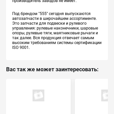
производитель заводов не имеет.
Под брендом "555" сегодня выпускаются
автозапчасти в широчайшем ассортименте.
Это запчасти для подвески и рулевого
управления: рулевые наконечники, шаровые
опоры, рулевые тяги, маятниковые рычаги и
так далее. Вся продукция отвечает самым
высоким требованиям системы сертификации
ISO 9001.
Вас так же может заинтересовать: