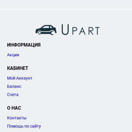
ИНФОРМАЦИЯ
Акции
КАБИНЕТ
Мой Аккаунт
Баланс
Счета
О НАС
Контакты
Помощь по сайту