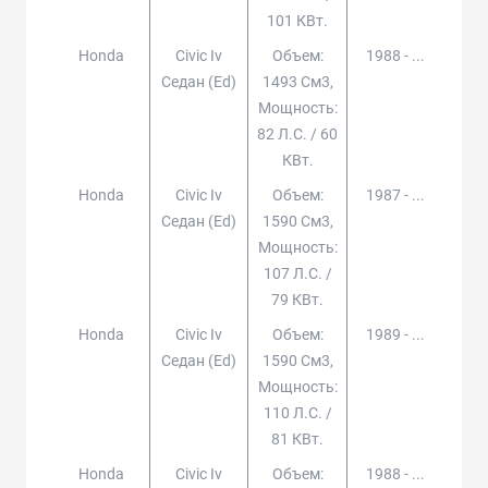
101 КВт.
Honda
Civic Iv
Объем:
1988 - ...
Седан (ed)
1493 См3,
Мощность:
82 Л.с. / 60
КВт.
Honda
Civic Iv
Объем:
1987 - ...
Седан (ed)
1590 См3,
Мощность:
107 Л.с. /
79 КВт.
Honda
Civic Iv
Объем:
1989 - ...
Седан (ed)
1590 См3,
Мощность:
110 Л.с. /
81 КВт.
Honda
Civic Iv
Объем:
1988 - ...