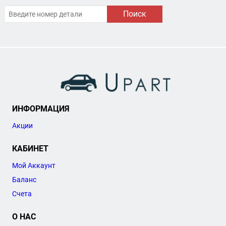
Поиск
ИНФОРМАЦИЯ
Акции
КАБИНЕТ
Мой Аккаунт
Баланс
Счета
О НАС