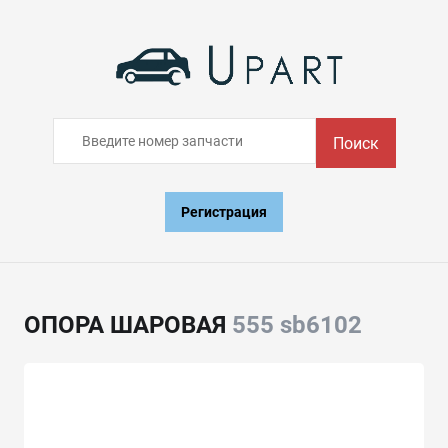
Поиск
Регистрация
ОПОРА ШАРОВАЯ
555 sb6102