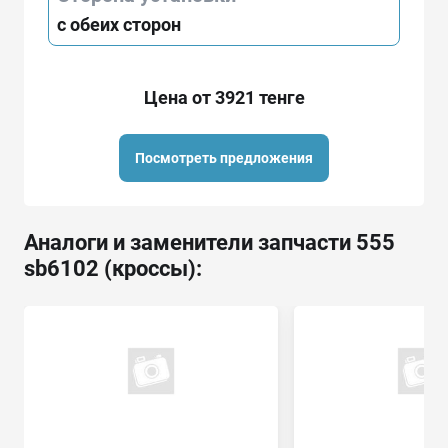
с обеих сторон
Цена от 3921 тенге
Посмотреть предложения
Аналоги и заменители запчасти 555
sb6102 (кроссы):