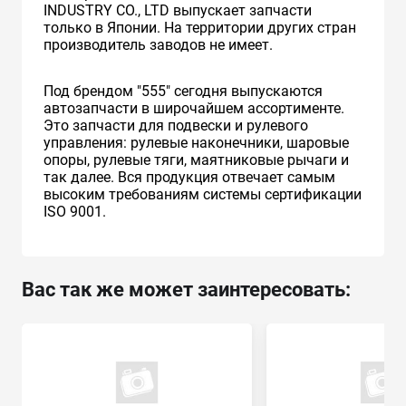
INDUSTRY CO., LTD выпускает запчасти
только в Японии. На территории других стран
производитель заводов не имеет.
Под брендом "555" сегодня выпускаются
автозапчасти в широчайшем ассортименте.
Это запчасти для подвески и рулевого
управления: рулевые наконечники, шаровые
опоры, рулевые тяги, маятниковые рычаги и
так далее. Вся продукция отвечает самым
высоким требованиям системы сертификации
ISO 9001.
Вас так же может заинтересовать: