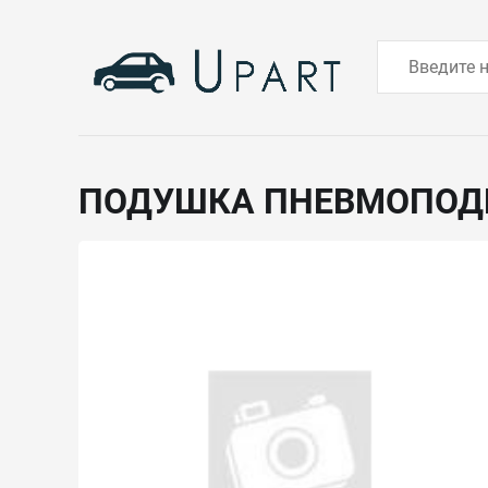
ПОДУШКА ПНЕВМОПОД