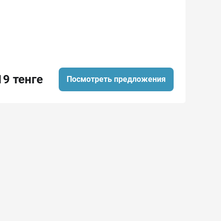
19 тенге
Посмотреть предложения