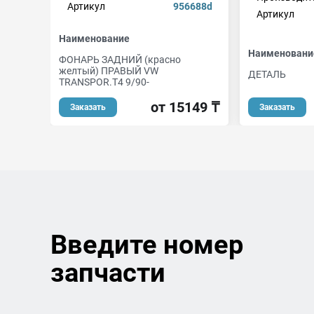
Артикул
956688d
Артикул
Наименование
Наименовани
ФОНАРЬ ЗАДНИЙ (красно
желтый) ПРАВЫЙ VW
ДЕТАЛЬ
TRANSPOR.T4 9/90-
от 15149 ₸
Заказать
Заказать
Введите номер
запчасти