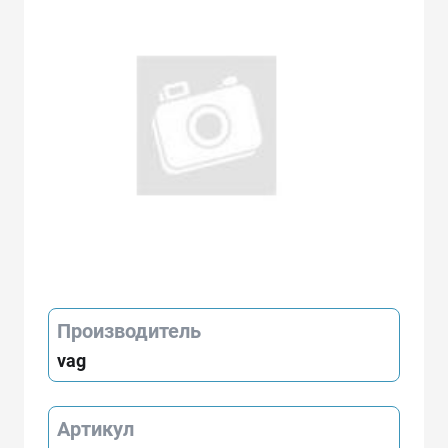
Производитель
vag
Артикул