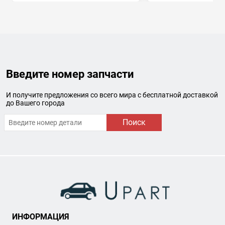
Введите номер запчасти
И получите предложения со всего мира с бесплатной доставкой
до Вашего города
Поиск
ИНФОРМАЦИЯ