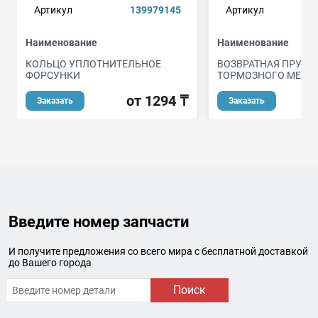
Артикул
139979145
Артикул
Наименование
Наименование
КОЛЬЦО УПЛОТНИТЕЛЬНОЕ
ВОЗВРАТНАЯ ПРУЖ
ФОРСУНКИ
ТОРМОЗНОГО МЕХА
от 1294 ₸
Заказать
Заказать
Введите номер запчасти
И получите предложения со всего мира с бесплатной доставкой
до Вашего города
Поиск