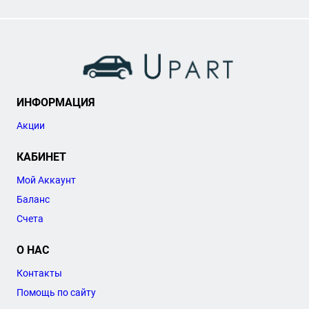
ИНФОРМАЦИЯ
Акции
КАБИНЕТ
Мой Аккаунт
Баланс
Счета
О НАС
Контакты
Помощь по сайту