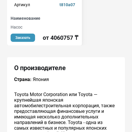
Артикул
t810a07
Наименование
Насос
от 4060757 ₸
Заказать
О производителе
Страна:
Япония
Toyota Motor Corporation или Toyota —
крупнейшая японская
автомобилестроительная корпорация, также
предоставляющая финансовые услуги и
имеющая несколько дополнительных
направлений в бизнесе. Toyota - одна из
самых известных и популярных японских