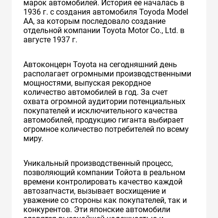
марок автомобилей. История ее началась в
1936 г. с создания автомобиля Toyoda Model
AA, за которым последовало создание
отдельной компании Toyota Motor Co., Ltd. в
августе 1937 г.
Автоконцерн Toyota на сегодняшний день
располагает огромными производственными
мощностями, выпуская рекордное
количество автомобилей в год. За счет
охвата огромной аудитории потенциальных
покупателей и исключительного качества
автомобилей, продукцию гиганта выбирает
огромное количество потребителей по всему
миру.
Уникальный производственный процесс,
позволяющий компании Тойота в реальном
времени контролировать качество каждой
автозапчасти, вызывает восхищение и
уважение со стороны как покупателей, так и
конкурентов. Эти японские автомобили