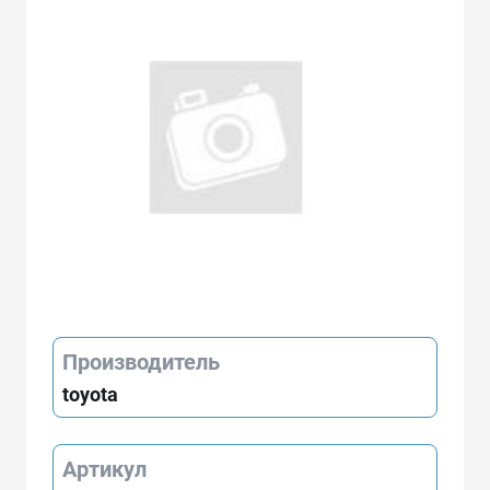
Производитель
toyota
Артикул