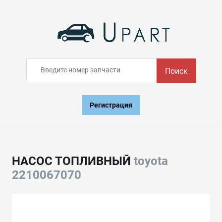
Поиск
Регистрация
НАСОС ТОПЛИВНЫЙ
toyota
2210067070