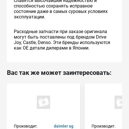
славятся высочайшей надежностью и
способностью сохранять исправное
состояние даже в самых суровых условиях
эксплуатации.
Расходные запчасти при заказе оригинала
могут быть поставлены под брендом Drive
Joy, Castle, Denso. Эти бренды используются
как ОЕ детали дилерами в Японии.
Вас так же может заинтересовать:
Производит.
daimler ag
Производит.