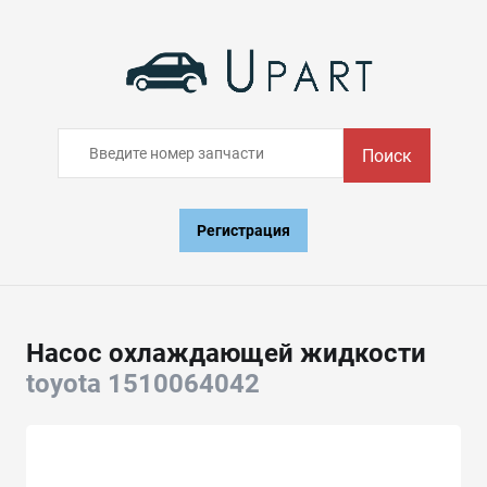
Поиск
Регистрация
Насос охлаждающей жидкости
toyota 1510064042