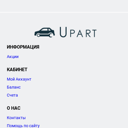
ИНФОРМАЦИЯ
Акции
КАБИНЕТ
Мой Аккаунт
Баланс
Счета
О НАС
Контакты
Помощь по сайту