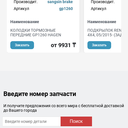
Производит.
sangsin brake
Производит.
Артикул
gp1260
Артикул
Наименование
Наименование
КОЛОДКИ ТОРМОЗНЫЕ
ПОДКРЫЛОК RENAUL
ПЕРЕДНИЕ GP1260 HAGEN
4X4, 05/2015- (ЗАДН
от 9931 ₸
Заказать
Заказать
Введите номер запчасти
И получите предложения со всего мира с бесплатной доставкой
до Вашего города
Поиск