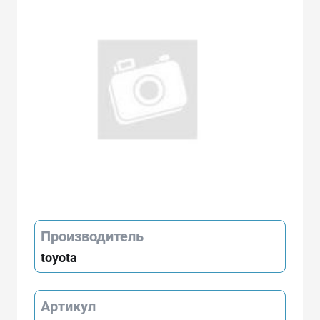
Производитель
toyota
Артикул