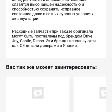
славятся высочайшей надежностью и
способностью сохранять исправное
состояние даже в самых суровых условиях
эксплуатации.
Расходные запчасти при заказе оригинала
могут быть поставлены под брендом Drive
Joy, Castle, Denso. Эти бренды используются
как ОЕ детали дилерами в Японии.
Вас так же может заинтересовать: