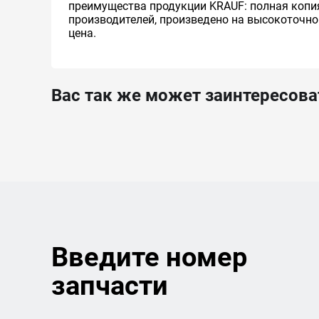
преимущества продукции KRAUF: полная копи
производителей, произведено на высокоточно
цена.
Вас так же может заинтересова
Введите номер
запчасти