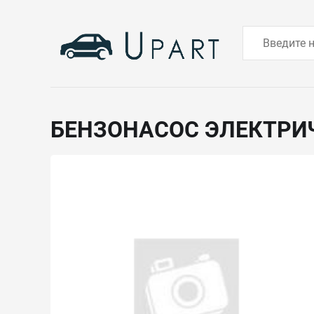
БЕНЗОНАСОС ЭЛЕКТРИ