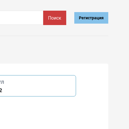
Поиск
Регистрация
ул
2