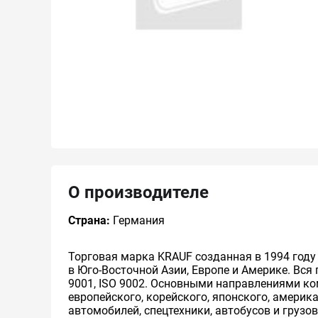
О производителе
Страна:
Германия
Торговая марка KRAUF созданная в 1994 году
в Юго-Восточной Азии, Европе и Америке. Вс
9001, ISO 9002. Основными направлениями ко
европейского, корейского, японского, америк
автомобилей, спецтехники, автобусов и груз