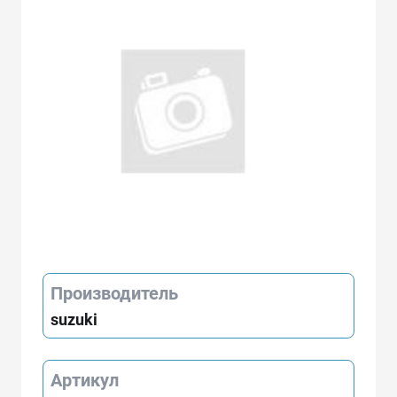
Производитель
suzuki
Артикул