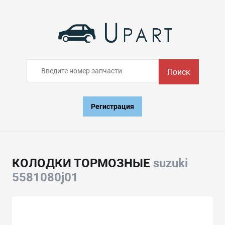
Поиск
Регистрация
КОЛОДКИ ТОРМОЗНЫЕ
suzuki
5581080j01