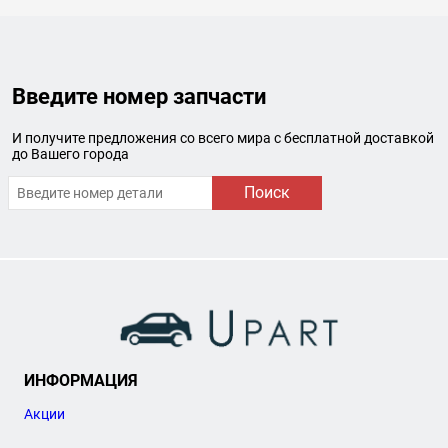
Введите номер запчасти
И получите предложения со всего мира с бесплатной доставкой
до Вашего города
Поиск
ИНФОРМАЦИЯ
Акции