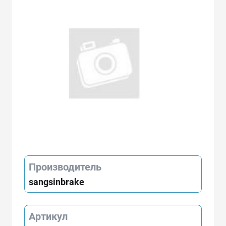
Производитель
sangsinbrake
Артикул