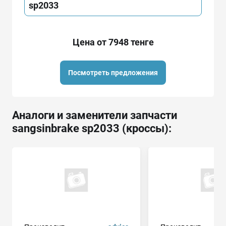
sp2033
Цена от 7948 тенге
Посмотреть предложения
Аналоги и заменители запчасти
sangsinbrake sp2033 (кроссы):