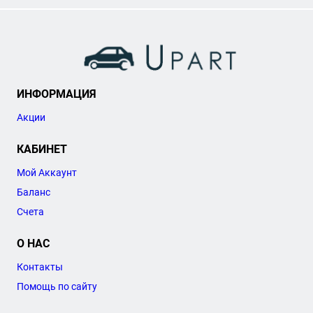
ИНФОРМАЦИЯ
Акции
КАБИНЕТ
Мой Аккаунт
Баланс
Счета
О НАС
Контакты
Помощь по сайту