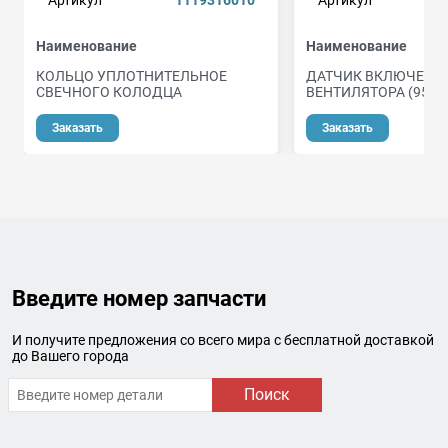
Наименование
Наименование
КОЛЬЦО УПЛОТНИТЕЛЬНОЕ
ДАТЧИК ВКЛЮЧЕНИ
СВЕЧНОГО КОЛОДЦА
ВЕНТИЛЯТОРА (95/85
Заказать
Заказать
Введите номер запчасти
И получите предложения со всего мира с бесплатной доставкой
до Вашего города
Поиск