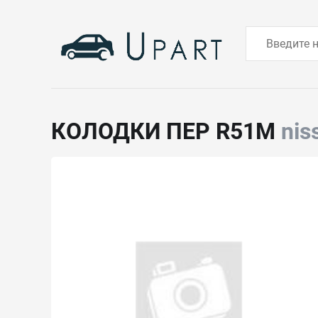
КОЛОДКИ ПЕР R51M
nis