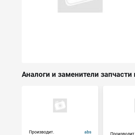
Аналоги и заменители запчасти 
Производит.
abs
Производит