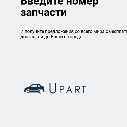
Введите номер
запчасти
И получите предложения со всего мира с бесплат
доставкой до Вашего города