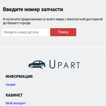
Введите номер запчасти
И получите предложения со всего мира с бесплатной доставкой
до Вашего города
Поиск
ИНФОРМАЦИЯ
Акции
КАБИНЕТ
Мой Аккаунт