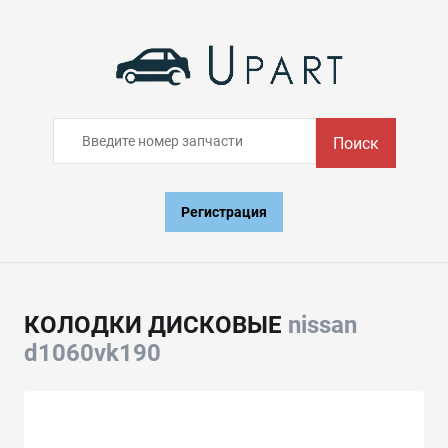
Поиск
Регистрация
КОЛОДКИ ДИСКОВЫЕ
nissan
d1060vk190