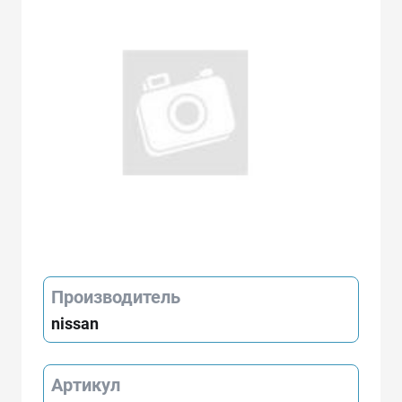
Производитель
nissan
Артикул