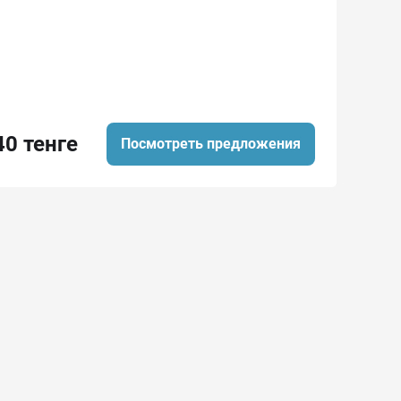
40 тенге
Посмотреть предложения