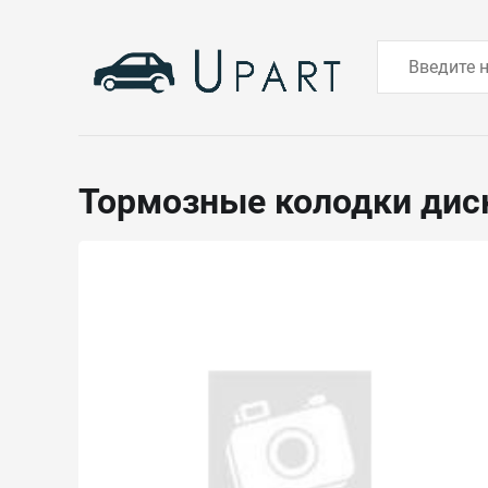
Тормозные колодки дис