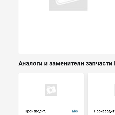
Аналоги и заменители запчасти 
Производит.
abs
Производит