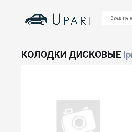
КОЛОДКИ ДИСКОВЫЕ
l