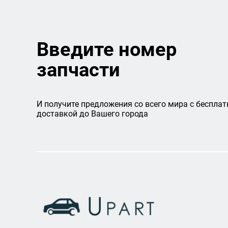
Введите номер
запчасти
И получите предложения со всего мира с бесплат
доставкой до Вашего города