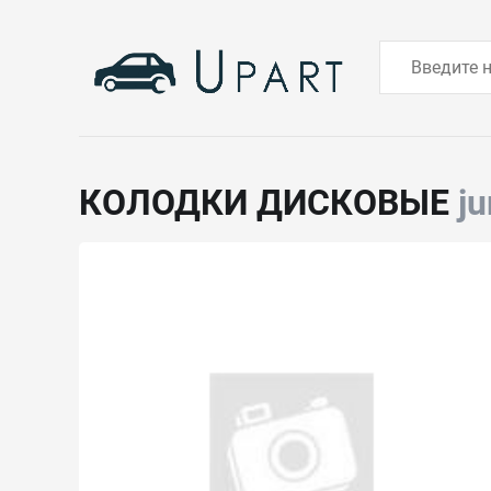
КОЛОДКИ ДИСКОВЫЕ
ju