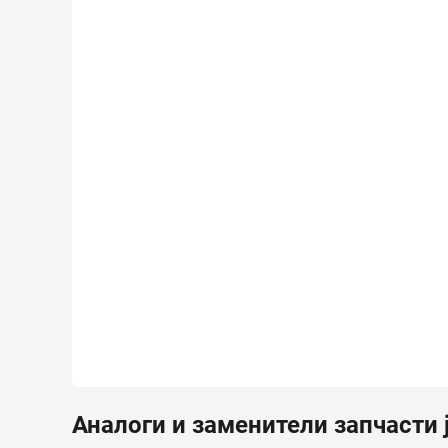
Аналоги и заменители запчасти j