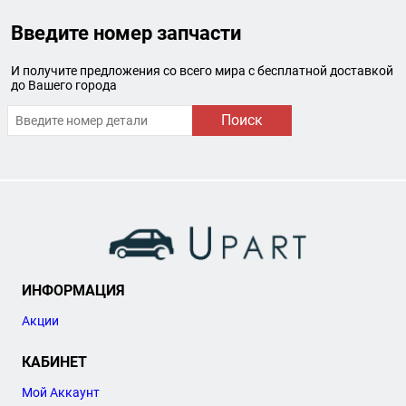
Введите номер запчасти
И получите предложения со всего мира с бесплатной доставкой
до Вашего города
Поиск
ИНФОРМАЦИЯ
Акции
КАБИНЕТ
Мой Аккаунт