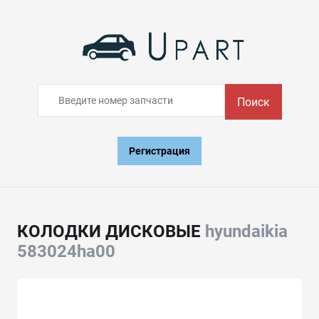
Поиск
Регистрация
КОЛОДКИ ДИСКОВЫЕ
hyundaikia
583024ha00