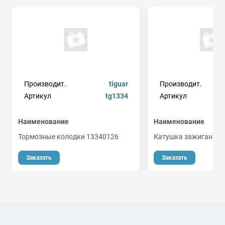
Производит.
tiguar
Производит.
Артикул
tg1334
Артикул
Наименование
Наименование
Тормозные колодки 13340126
Катушка зажигания
Заказать
Заказать