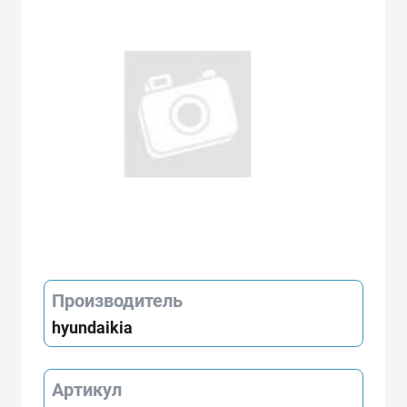
Производитель
hyundaikia
Артикул