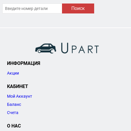
Поиск
ИНФОРМАЦИЯ
Акции
КАБИНЕТ
Мой Аккаунт
Баланс
Счета
О НАС