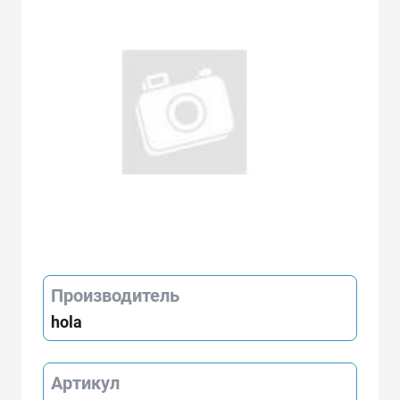
Производитель
hola
Артикул