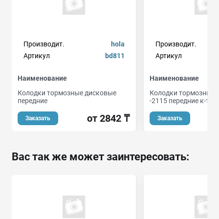
Производит.
hola
Производит.
Артикул
bd811
Артикул
Наименование
Наименование
Колодки тормозные дисковые
Колодки тормозные 
передние
-2115 передние к-т
от 2842 ₸
Заказать
Заказать
Вас так же может заинтересовать: