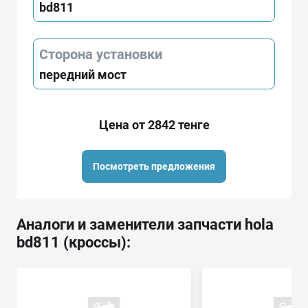
bd811
Сторона установки
передний мост
Цена от 2842 тенге
Посмотреть предложения
Аналоги и заменители запчасти hola
bd811 (кроссы):