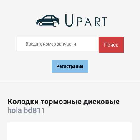
Поиск
Регистрация
Колодки тормозные дисковые
hola bd811