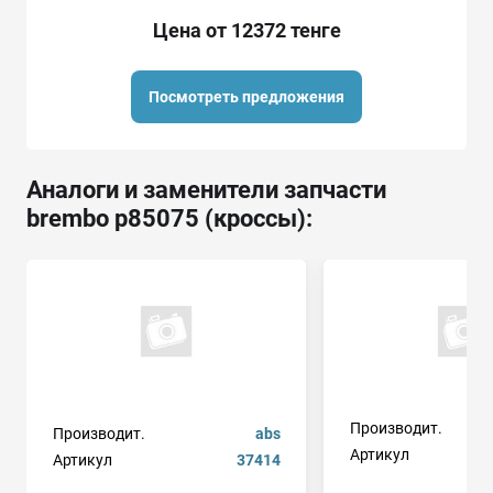
Цена от 12372 тенге
Посмотреть предложения
Аналоги и заменители запчасти
brembo p85075 (кроссы):
Производит.
Производит.
abs
Артикул
Артикул
37414