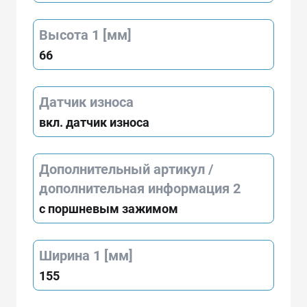
Высота 1 [мм]
66
Датчик износа
вкл. датчик износа
Дополнительный артикул /
дополнительная информация 2
с поршневым зажимом
Ширина 1 [мм]
155