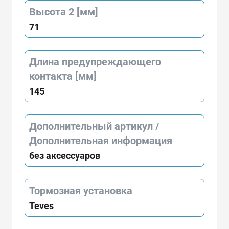
Высота 2 [мм]
71
Длина предупреждающего
контакта [мм]
145
Дополнительный артикул /
Дополнительная информация
без аксессуаров
Тормозная установка
Teves