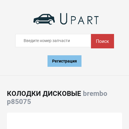
Поиск
Регистрация
КОЛОДКИ ДИСКОВЫЕ
brembo
p85075