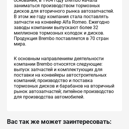
основания, в 1964 году Brembo начала
заниматься производством тормозных
дисков для вторичного рынка автозапчастей.
В этом же году компания стала поставлять
запчасти на конвейер Alfa Romeo. Ежегодно
заводы компании выпускают более 32
миллионов тормозных колодок и дисков.
Продукция Brembo поставляется в 70 стран
мира.
К основным направлениям деятельности
компании Brembo относятся следующие:
выпуск запчастей и комплектующих для
поставки на конвейеры автостроительных
компаний; производство и поставка
тормозных дисков и барабанов на вторичный
рынок автозапчастей; литейное производство
для производства автомобилей.
Вас так же может заинтересовать: