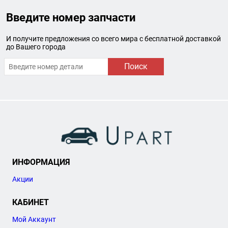
Введите номер запчасти
И получите предложения со всего мира с бесплатной доставкой
до Вашего города
Поиск
ИНФОРМАЦИЯ
Акции
КАБИНЕТ
Мой Аккаунт