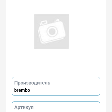
Производитель
brembo
Артикул