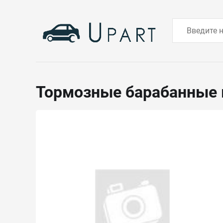
Тормозные барабанные