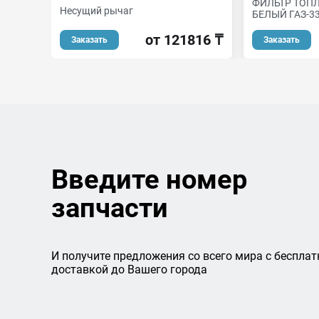
ФИЛЬТР ТОП
Несущий рычаг
БЕЛЫЙ ГАЗ-3
от 121816 ₸
Заказать
Заказать
Введите номер
запчасти
И получите предложения со всего мира с бесплат
доставкой до Вашего города