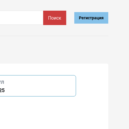
Поиск
Регистрация
ул
25