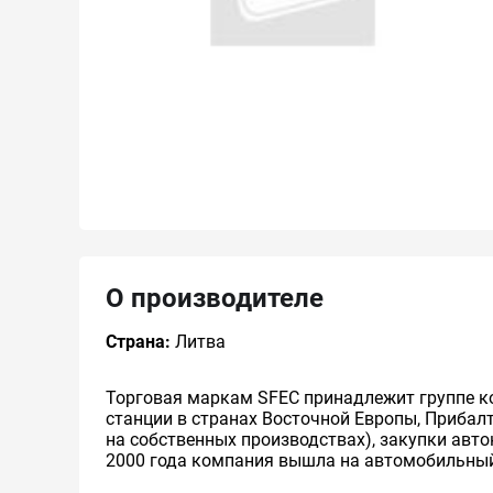
О производителе
Страна:
Литва
Торговая маркам SFEC принадлежит группе к
станции в странах Восточной Европы, Прибалт
на собственных производствах), закупки авт
2000 года компания вышла на автомобильный