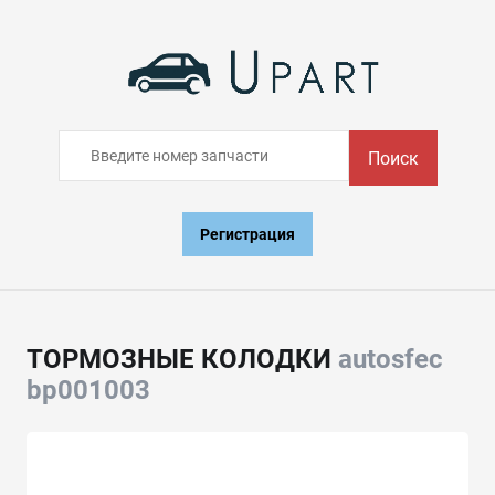
Поиск
Регистрация
ТОРМОЗНЫЕ КОЛОДКИ
autosfec
bp001003