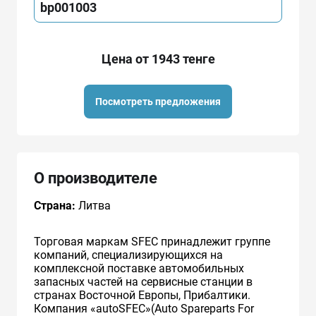
bp001003
Цена от 1943 тенге
Посмотреть предложения
О производителе
Страна:
Литва
Торговая маркам SFEC принадлежит группе
компаний, специализирующихся на
комплексной поставке автомобильных
запасных частей на сервисные станции в
странах Восточной Европы, Прибалтики.
Компания «autoSFEC»(Auto Spareparts For