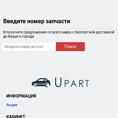
Введите номер запчасти
И получите предложения со всего мира с бесплатной доставкой
до Вашего города
Поиск
ИНФОРМАЦИЯ
Акции
КАБИНЕТ