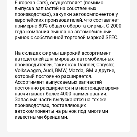
European Cars), осуществляет (помимо
выпуска запчастей на собственных
производствах), закупки автокомпонентов у
европейских производителей, что составляет
примерно 80% общего оборота фирмы. С 2000
года компания вышла на автомобильный
рынок с собственной торговой маркой SFEC.
На складах фирмы широкий ассортимент
автодеталей для мировых автомобильных
производителей, таких как Daimler, Chrysler,
Volkswagen, Audi, BMW, Mazda, GM и другие,
который постоянно расширяется.
Ассортимент выпускаемых запчастей
постоянно расширяется и в настоящее время
насчитывает более 4000 наименований.
Запасные части выпускаются на тех же
производствах, поставляющих
автокомпоненты на рынок под многими
известными брендами.