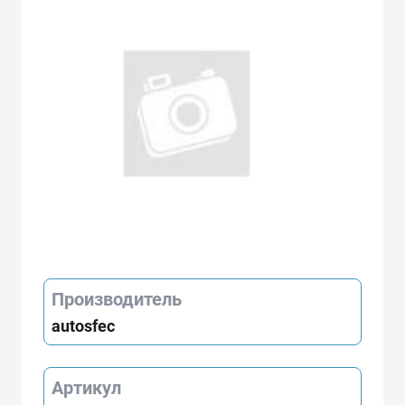
Производитель
autosfec
Артикул