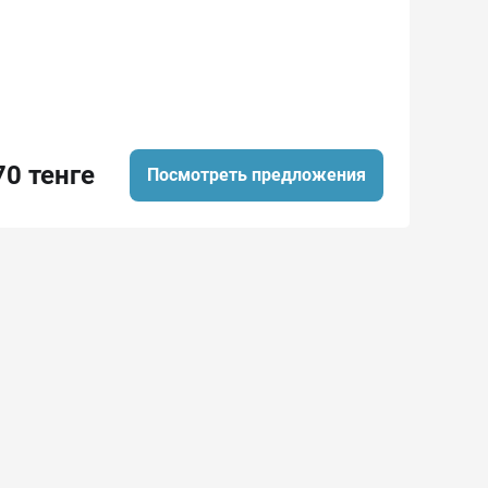
70 тенге
Посмотреть предложения