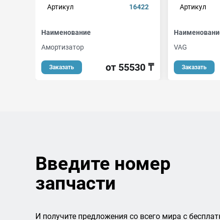
Артикул
16422
Артикул
Наименование
Наименовани
Амортизатор
VAG
от 55530 ₸
Заказать
Заказать
Введите номер
запчасти
И получите предложения со всего мира с бесплат