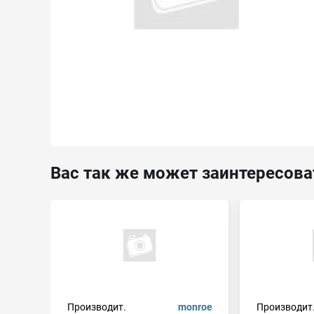
Вас так же может заинтересова
Производит.
monroe
Производит