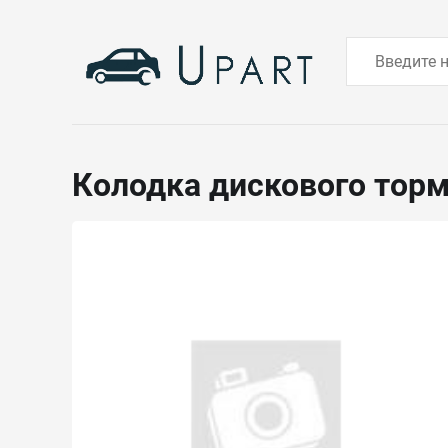
Колодка дискового тор