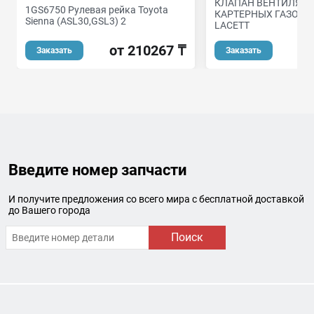
КЛАПАН ВЕНТИЛЯЦ
1GS6750 Рулевая рейка Toyota
КАРТЕРНЫХ ГАЗОВ 
Sienna (ASL30,GSL3) 2
LACETT
от 210267 ₸
Заказать
Заказать
Введите номер запчасти
И получите предложения со всего мира с бесплатной доставкой
до Вашего города
Поиск