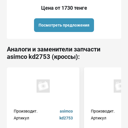
Цена от 1730 тенге
Посмотреть предложения
Аналоги и заменители запчасти
asimco kd2753 (кроссы):
Производит.
asimco
Производит.
Артикул
kd2753
Артикул