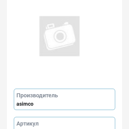
Производитель
asimco
Артикул