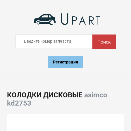
Поиск
Регистрация
КОЛОДКИ ДИСКОВЫЕ
asimco
kd2753