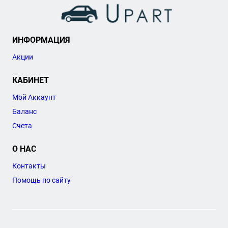
ИНФОРМАЦИЯ
Акции
КАБИНЕТ
Мой Аккаунт
Баланс
Счета
О НАС
Контакты
Помощь по сайту