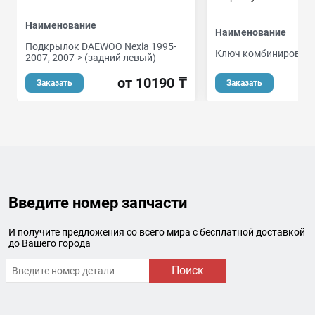
Наименование
Наименование
Подкрылок DAEWOO Nexia 1995-
Ключ комбинирован
2007, 2007-> (задний левый)
от 10190 ₸
Заказать
Заказать
Введите номер запчасти
И получите предложения со всего мира с бесплатной доставкой
до Вашего города
Поиск