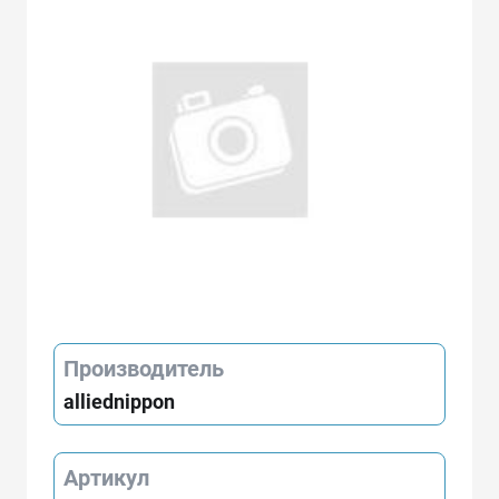
Производитель
alliednippon
Артикул