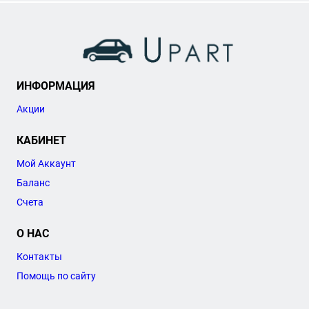
ИНФОРМАЦИЯ
Акции
КАБИНЕТ
Мой Аккаунт
Баланс
Счета
О НАС
Контакты
Помощь по сайту