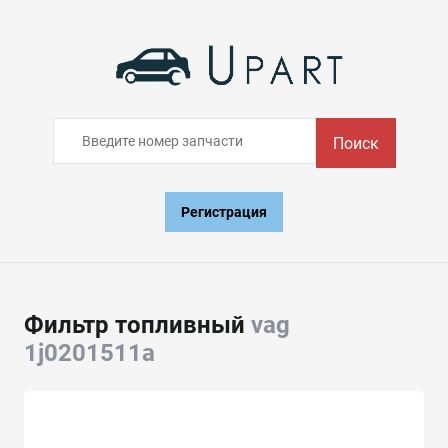
Поиск
Регистрация
Фильтр топливный
vag
1j0201511a