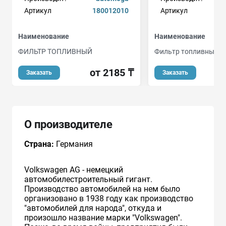
Артикул
180012010
Артикул
Наименование
Наименование
ФИЛЬТР ТОПЛИВНЫЙ
Фильтр топливный
от 2185 ₸
Заказать
Заказать
О производителе
Страна:
Германия
Volkswagen AG - немецкий
автомобилестроительный гигант.
Производство автомобилей на нем было
организовано в 1938 году как производство
"автомобилей для народа", откуда и
произошло название марки "Volkswagen".