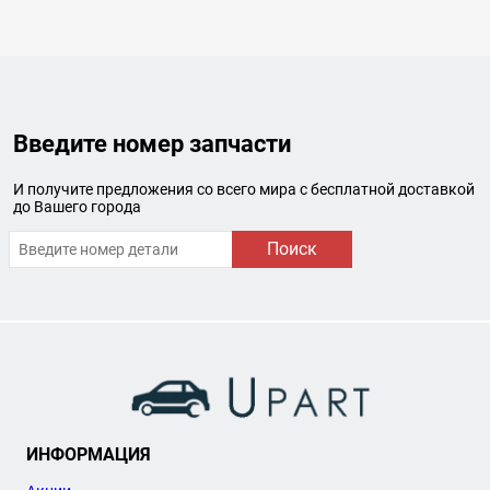
Введите номер запчасти
И получите предложения со всего мира с бесплатной доставкой
до Вашего города
Поиск
ИНФОРМАЦИЯ