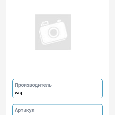
Производитель
vag
Артикул