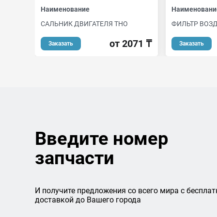
Наименование
Наименовани
САЛЬНИК ДВИГАТЕЛЯ THO
ФИЛЬТР ВОЗ
от 2071 ₸
Заказать
Заказать
Введите номер
запчасти
И получите предложения со всего мира с бесплат
доставкой до Вашего города