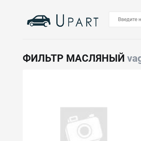
ФИЛЬТР МАСЛЯНЫЙ
va