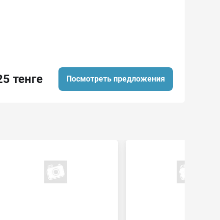
25 тенге
Посмотреть предложения