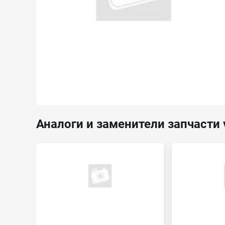
Аналоги и заменители запчасти 