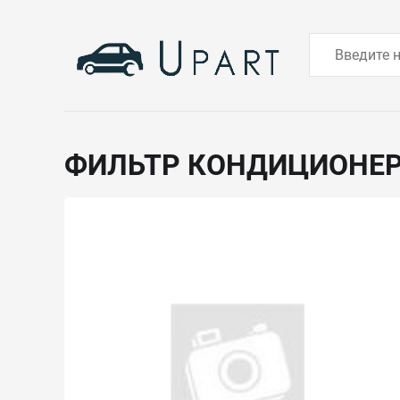
ФИЛЬТР КОНДИЦИОНЕ