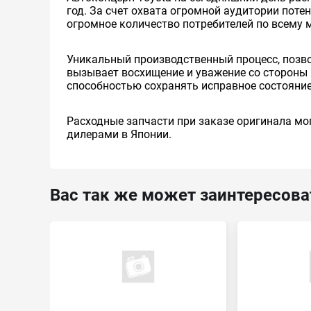
год. За счет охвата огромной аудитории пот
огромное количество потребителей по всему 
Уникальный производственный процесс, позв
вызывает восхищение и уважение со стороны 
способностью сохранять исправное состояние
Расходные запчасти при заказе оригинала мог
дилерами в Японии.
Вас так же может заинтересова