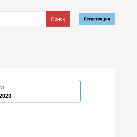
Поиск
Регистрация
ул
2020