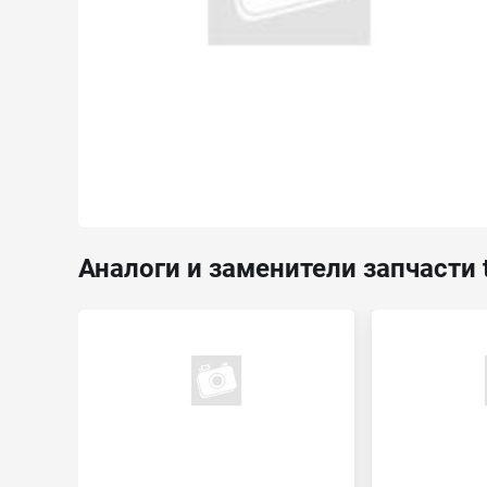
Аналоги и заменители запчасти 