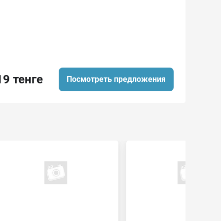
19 тенге
Посмотреть предложения