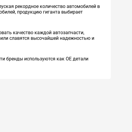
уская рекордное количество автомобилей в
мобилей, продукцию гиганта выбирает
вать качество каждой автозапчасти,
обили славятся высочайшей надежностью и
 Эти бренды используются как ОЕ детали