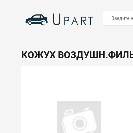
КОЖУХ ВОЗДУШН.ФИЛ