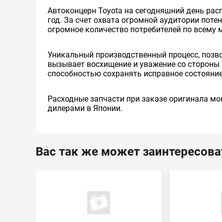
Автоконцерн Toyota на сегодняшний день ра
год. За счет охвата огромной аудитории пот
огромное количество потребителей по всему 
Уникальный производственный процесс, позв
вызывает восхищение и уважение со стороны 
способностью сохранять исправное состояние
Расходные запчасти при заказе оригинала мог
дилерами в Японии.
Вас так же может заинтересова