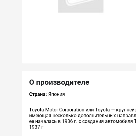
О производителе
Страна:
Япония
Toyota Motor Corporation или Toyota — круп
имеющая несколько дополнительных направлен
ее началась в 1936 г. с создания автомобиля 
1937 г.